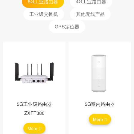
5G工业路由器
4G工业路由器
工业级交换机
其他无线产品
GPS定位器
5G工业级路由器
5G室内路由器
ZXFT380
More
More