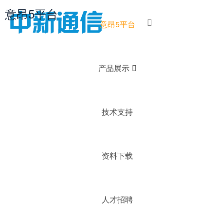
意昂5平台
意昂5平台
产品展示
技术支持
资料下载
人才招聘