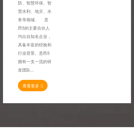
防、智慧环保、智
慧水利、地灾、水
务等领城. 意
昂5的主要合伙人
均出自知名企业，
具备丰富的经验和
行业背景。意昂5
拥有一支一流的研
发团队...
查看更多