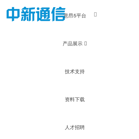
意昂5平台
产品展示
技术支持
资料下载
人才招聘