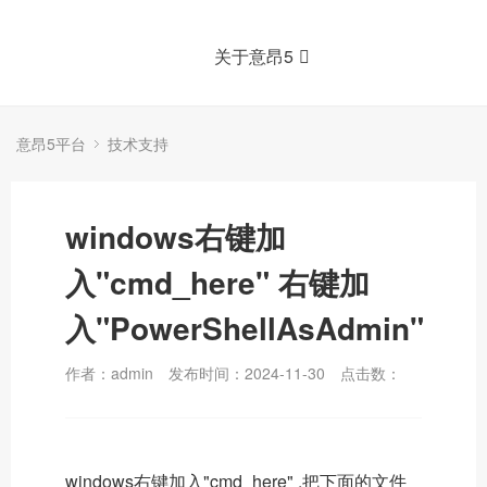
关于意昂5
意昂5平台
技术支持
windows右键加
入"cmd_here" 右键加
入"PowerShellAsAdmin"
作者：admin
发布时间：2024-11-30
点击数：
windows右键加入"cmd_here" ,把下面的文件