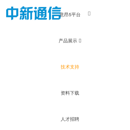
意昂5平台
产品展示
技术支持
资料下载
人才招聘