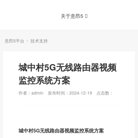
关于意昂5
意昂5平台
技术支持
城中村5G无线路由器视频
监控系统方案
作者：admin
发布时间：2024-12-19
点击数：
城中村5G无线路由器视频监控系统方案