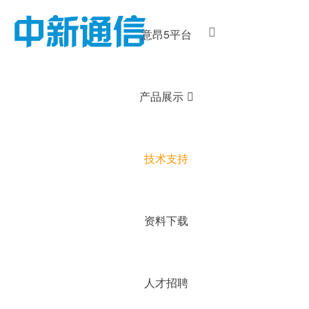
意昂5平台
产品展示
技术支持
资料下载
人才招聘