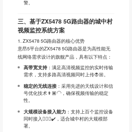
警。
三、基于ZX5478 5G路由器的城中村
视频监控系统方案
1. ZX5478 5G路由器的核心优势
意昂5平台的ZX5478 5G路由器是为高性能无
线网络需求设计的旗舰产品，具有以下特点：
高带宽支持
：满足高清视频监控的实时传输
需求，支持多路高清视频同时上传🧛🏼。
稳定的无线连接
：采用先进的天线设计和信
号优化技术👨🏽‍🦲，确保视频传输的稳定
性。
大规模设备接入能力
：支持上百个监控设备
同时接入🏌🏼‍♂️✔️，适合城中村的大规模部
署。