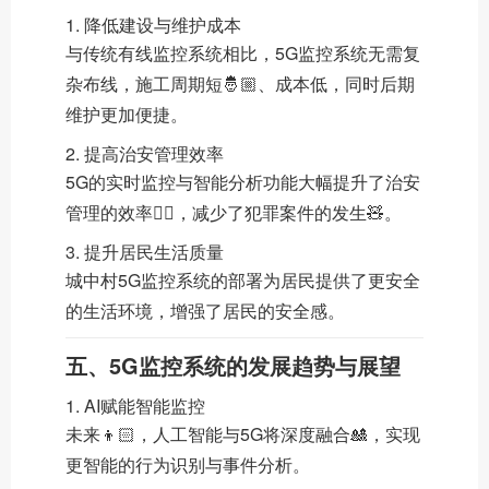
1. 降低建设与维护成本
与传统有线监控系统相比，5G监控系统无需复
杂布线，施工周期短🤴🏼、成本低，同时后期
维护更加便捷。
2. 提高治安管理效率
5G的实时监控与智能分析功能大幅提升了治安
管理的效率🧙‍♂️，减少了犯罪案件的发生🧸。
3. 提升居民生活质量
城中村5G监控系统的部署为居民提供了更安全
的生活环境，增强了居民的安全感。
五、5G监控系统的发展趋势与展望
1. AI赋能智能监控
未来👦🏻，人工智能与5G将深度融合🎎，实现
更智能的行为识别与事件分析。