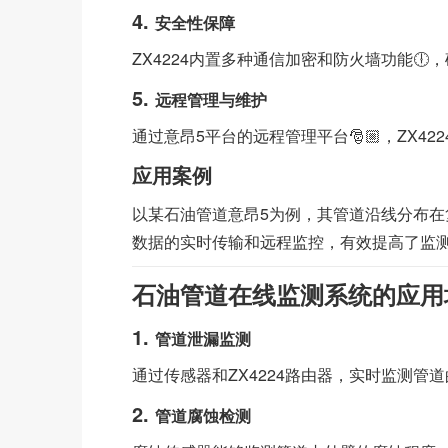
4.
安全性保障
ZX4224内置多种通信加密和防火墙功能🕕，
5.
远程管理与维护
通过意昂5平台的远程管理平台🎅🏼，ZX42
应用案例
以某石油管道意昂5为例，其管道沿线分布在复
数据的实时传输和远程监控，有效提高了监测效
石油管道在线监测系统的应用
1.
管道泄漏监测
通过传感器和ZX4224路由器，实时监测管道的压
2.
管道腐蚀检测