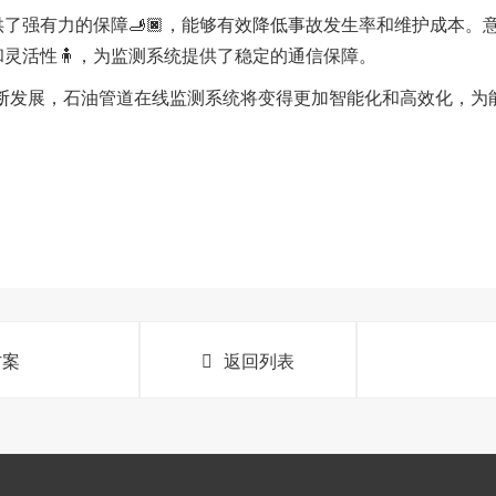
强有力的保障🫸🏿，能够有效降低事故发生率和维护成本。意昂
性和灵活性🧍，为监测系统提供了稳定的通信保障。
不断发展，石油管道在线监测系统将变得更加智能化和高效化，为
方案
返回列表