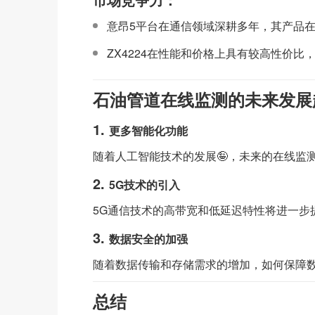
意昂5平台在通信领域深耕多年，其产品在
ZX4224在性能和价格上具有较高性价
石油管道在线监测的未来发展
1.
更多智能化功能
随着人工智能技术的发展🤪，未来的在线监
2.
5G技术的引入
5G通信技术的高带宽和低延迟特性将进一步
3.
数据安全的加强
随着数据传输和存储需求的增加，如何保障
总结