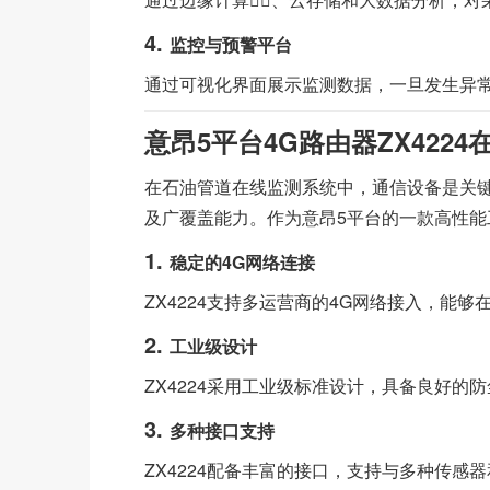
4.
监控与预警平台
通过可视化界面展示监测数据，一旦发生异常情况
意昂5平台4G路由器ZX422
在石油管道在线监测系统中，通信设备是关键环
及广覆盖能力。作为意昂5平台的一款高性能
1.
稳定的4G网络连接
ZX4224支持多运营商的4G网络接入，能
2.
工业级设计
ZX4224采用工业级标准设计，具备良好的
3.
多种接口支持
ZX4224配备丰富的接口，支持与多种传感