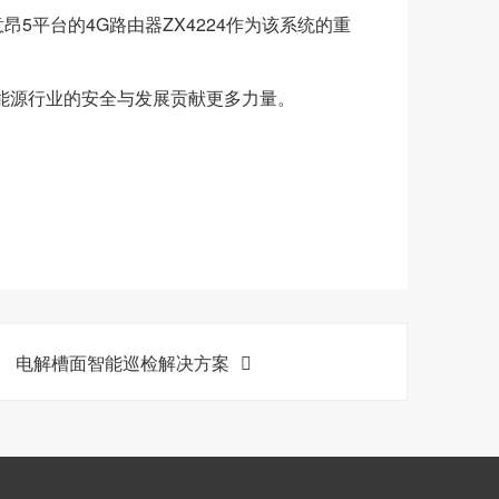
5平台的4G路由器ZX4224作为该系统的重
能源行业的安全与发展贡献更多力量。
电解槽面智能巡检解决方案