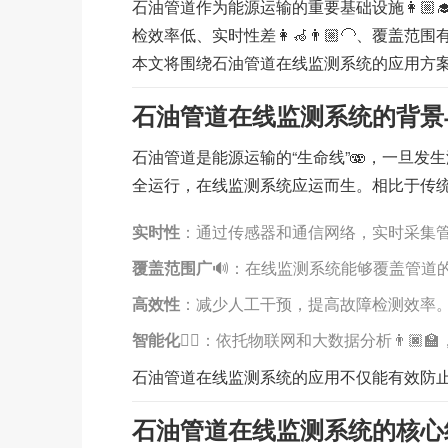
石油管道作为能源运输的重要基础设施👩🏼‍
检效率低、实时性差👩‍🦽👨🏼‍🦲、覆
本文将围绕石油管道在线监测系统的应用方案
石油管道在线监测系统的背景
石油管道是能源运输的“生命线”🫨，一旦发
全运行，在线监测系统应运而生。相比于传统
实时性
：通过传感器和通信网络，实时采集
覆盖范围广
🔊：在线监测系统能够覆盖管道
高效性
：减少人工干预，提高故障检测效率
智能化
✍🏼：依托物联网和大数据分析👨🏿
石油管道在线监测系统的应用不仅能有效防
石油管道在线监测系统的核心