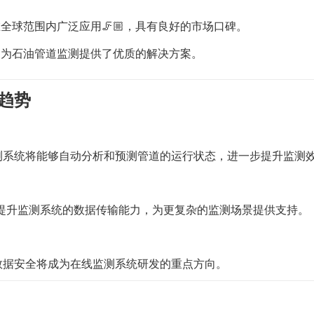
全球范围内广泛应用🦵🏼，具有良好的市场口碑。
比，为石油管道监测提供了优质的解决方案。
趋势
测系统将能够自动分析和预测管道的运行状态，进一步提升监测
提升监测系统的数据传输能力，为更复杂的监测场景提供支持。
数据安全将成为在线监测系统研发的重点方向。