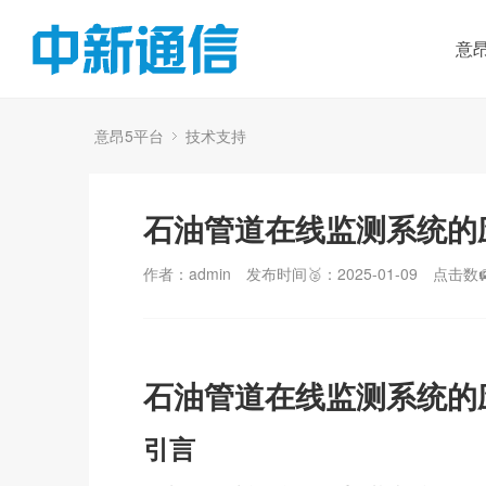
意
意昂5平台
技术支持
石油管道在线监测系统的
作者：admin
发布时间🥈：2025-01-09
点击数🛄
石油管道在线监测系统的
引言