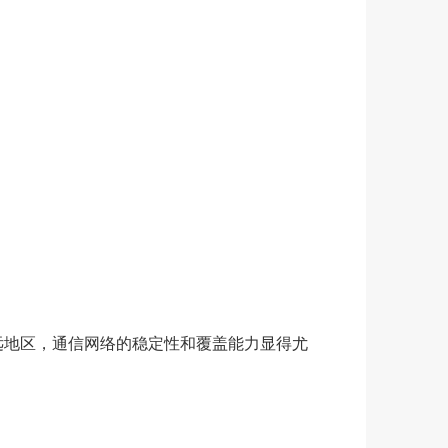
远地区，通信网络的稳定性和覆盖能力显得尤
。