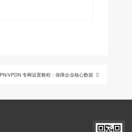
APN/VPDN 专网设置教程：保障企业核心数据