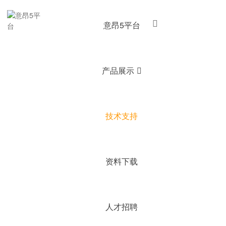
意昂5平台
产品展示
技术支持
资料下载
人才招聘