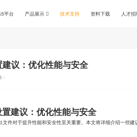
昂5平台
产品展示
技术支持
资料下载
人才招
ni设置建议：优化性能与安全
数：
设置建议：优化性能与安全
文件对于提升性能和安全性至关重要。本文将详细介绍一些建
i