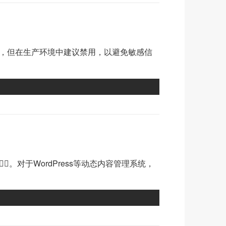
️🍭，但在生产环境中建议禁用，以避免敏感信
⚖️。对于WordPress等动态内容管理系统，