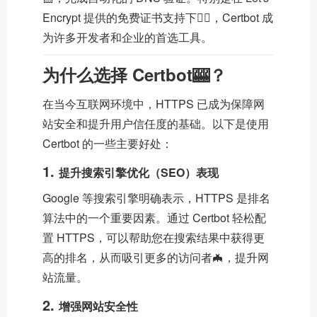
Encrypt 提供的免费证书支持下🤽‍♀️，Certbot 成
为许多开发者和企业的首选工具。
为什么选择 Certbot🎰？
在当今互联网环境中，HTTPS 已成为保障网
站安全和提升用户信任度的基础。以下是使用
Certbot 的一些主要好处：
1.
提升搜索引擎优化（SEO）表现
Google 等搜索引擎明确表示，HTTPS 是排名
算法中的一个重要因素。通过 Certbot 轻松配
置 HTTPS，可以帮助您在搜索结果中获得更
高的排名，从而吸引更多的访问者🦇，提升网
站流量。
2.
增强网站安全性