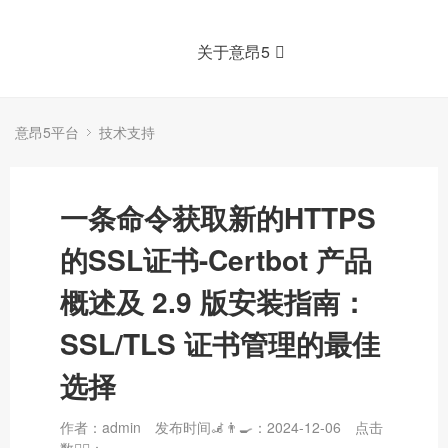
关于意昂5
意昂5平台
技术支持
一条命令获取新的HTTPS
的SSL证书-Certbot 产品
概述及 2.9 版安装指南：
SSL/TLS 证书管理的最佳
选择
作者：admin
发布时间🦼👨‍🍳：2024-12-06
点击