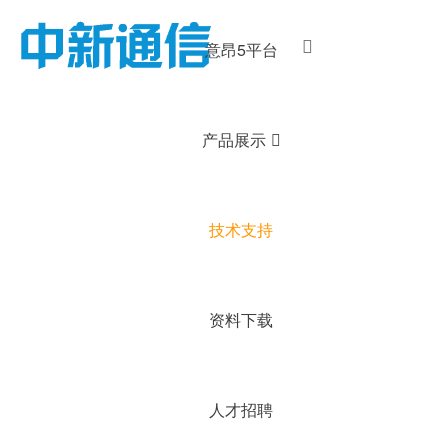
意昂5平台
产品展示
技术支持
资料下载
人才招聘