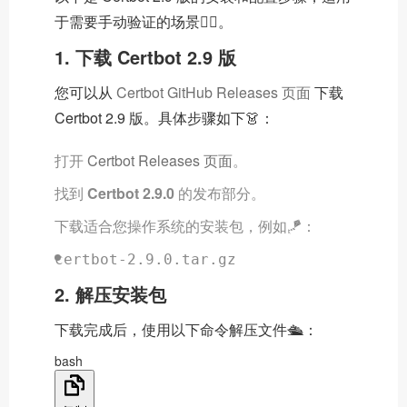
于需要手动验证的场景☝🏼。
1. 下载 Certbot 2.9 版
您可以从
Certbot GitHub Releases 页面
下载
Certbot 2.9 版。具体步骤如下👗：
打开
Certbot Releases 页面
。
找到
Certbot 2.9.0
的发布部分。
下载适合您操作系统的安装包，例如🪁：
certbot-2.9.0.tar.gz
2. 解压安装包
下载完成后，使用以下命令解压文件🛳：
bash