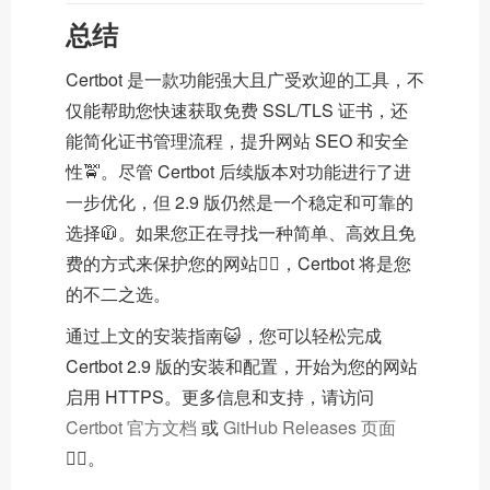
总结
Certbot 是一款功能强大且广受欢迎的工具，不
仅能帮助您快速获取免费 SSL/TLS 证书，还
能简化证书管理流程，提升网站 SEO 和安全
性🚖。尽管 Certbot 后续版本对功能进行了进
一步优化，但 2.9 版仍然是一个稳定和可靠的
选择🧥。如果您正在寻找一种简单、高效且免
费的方式来保护您的网站👍🏽，Certbot 将是您
的不二之选。
通过上文的安装指南😺，您可以轻松完成
Certbot 2.9 版的安装和配置，开始为您的网站
启用 HTTPS。更多信息和支持，请访问
Certbot 官方文档
或
GitHub Releases 页面
🕴🏻。